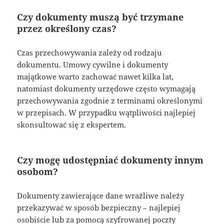
Czy dokumenty muszą być trzymane
przez określony czas?
Czas przechowywania zależy od rodzaju
dokumentu. Umowy cywilne i dokumenty
majątkowe warto zachować nawet kilka lat,
natomiast dokumenty urzędowe często wymagają
przechowywania zgodnie z terminami określonymi
w przepisach. W przypadku wątpliwości najlepiej
skonsultować się z ekspertem.
Czy mogę udostępniać dokumenty innym
osobom?
Dokumenty zawierające dane wrażliwe należy
przekazywać w sposób bezpieczny – najlepiej
osobiście lub za pomocą szyfrowanej poczty