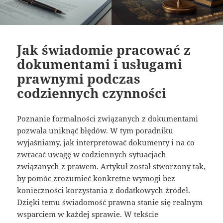
Jak świadomie pracować z
dokumentami i usługami
prawnymi podczas
codziennych czynności
Poznanie formalności związanych z dokumentami
pozwala uniknąć błędów. W tym poradniku
wyjaśniamy, jak interpretować dokumenty i na co
zwracać uwagę w codziennych sytuacjach
związanych z prawem. Artykuł został stworzony tak,
by pomóc zrozumieć konkretne wymogi bez
konieczności korzystania z dodatkowych źródeł.
Dzięki temu świadomość prawna stanie się realnym
wsparciem w każdej sprawie. W tekście