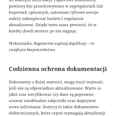
powinny być przechowywane w segregatorach lub
kopertach opisowych, natomiast cyfrowe wersje
należy zabezpieczać hasłem i regularnie
aktualizować. Dzięki temu masz pewność, że w
każdej chwili możesz po nie sięgnąć.
Wskazówka: Regularnie zapisuj duplikaty – to
zwiększa bezpieczeństwo.
Codzienna ochrona dokumentacji
Dokumenty o dużej wartości, mogą tracić ważność,
jeśli nie są odpowiednio aktualizowane. Warto co
jakiś czas weryfikować czy dane są poprawne,
usuwać nieaktualne załączniki oraz dopisywać
nowe informacje. Dotyczy to także dokumentów
elektronicznych, które często wymagają aktualizacji