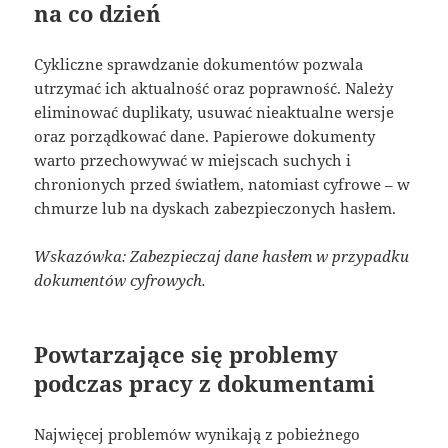
na co dzień
Cykliczne sprawdzanie dokumentów pozwala
utrzymać ich aktualność oraz poprawność. Należy
eliminować duplikaty, usuwać nieaktualne wersje
oraz porządkować dane. Papierowe dokumenty
warto przechowywać w miejscach suchych i
chronionych przed światłem, natomiast cyfrowe – w
chmurze lub na dyskach zabezpieczonych hasłem.
Wskazówka: Zabezpieczaj dane hasłem w przypadku
dokumentów cyfrowych.
Powtarzające się problemy
podczas pracy z dokumentami
Najwięcej problemów wynikają z pobieżnego