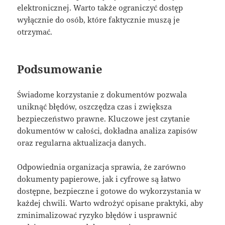
elektronicznej. Warto także ograniczyć dostęp
wyłącznie do osób, które faktycznie muszą je
otrzymać.
Podsumowanie
Świadome korzystanie z dokumentów pozwala
uniknąć błędów, oszczędza czas i zwiększa
bezpieczeństwo prawne. Kluczowe jest czytanie
dokumentów w całości, dokładna analiza zapisów
oraz regularna aktualizacja danych.
Odpowiednia organizacja sprawia, że zarówno
dokumenty papierowe, jak i cyfrowe są łatwo
dostępne, bezpieczne i gotowe do wykorzystania w
każdej chwili. Warto wdrożyć opisane praktyki, aby
zminimalizować ryzyko błędów i usprawnić