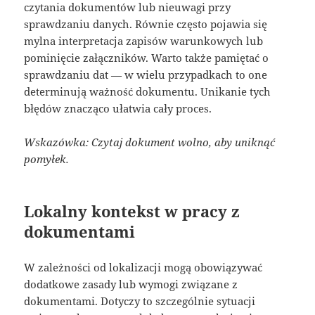
czytania dokumentów lub nieuwagi przy
sprawdzaniu danych. Równie często pojawia się
mylna interpretacja zapisów warunkowych lub
pominięcie załączników. Warto także pamiętać o
sprawdzaniu dat — w wielu przypadkach to one
determinują ważność dokumentu. Unikanie tych
błędów znacząco ułatwia cały proces.
Wskazówka: Czytaj dokument wolno, aby uniknąć
pomyłek.
Lokalny kontekst w pracy z
dokumentami
W zależności od lokalizacji mogą obowiązywać
dodatkowe zasady lub wymogi związane z
dokumentami. Dotyczy to szczególnie sytuacji