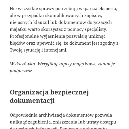
Nie wszystkie sprawy potrzebują wsparcia eksperta,
ale w przypadku skomplikowanych zapisów,
niejasnych klauzul lub dokumentów dotyczących
majątku warto skorzystać z pomocy specjalisty.
Profesjonalne wyjaśnienia pozwalają uniknąć
błędów oraz upewnić się, że dokument jest zgodny z
Twoją sytuacją i intencjami.
Wskazówka: Weryfikuj zapisy majątkowe, zanim je
podpiszesz.
Organizacja bezpiecznej
dokumentacji
Odpowiednia archiwizacja dokumentów pozwala
uniknąć zagubienia, zniszczenia lub utraty dostępu
do ważnych informacji. Papierowe dokumenty