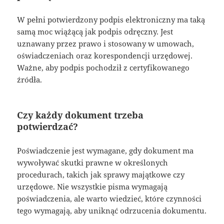
W pełni potwierdzony podpis elektroniczny ma taką
samą moc wiążącą jak podpis odręczny. Jest
uznawany przez prawo i stosowany w umowach,
oświadczeniach oraz korespondencji urzędowej.
Ważne, aby podpis pochodził z certyfikowanego
źródła.
Czy każdy dokument trzeba
potwierdzać?
Poświadczenie jest wymagane, gdy dokument ma
wywoływać skutki prawne w określonych
procedurach, takich jak sprawy majątkowe czy
urzędowe. Nie wszystkie pisma wymagają
poświadczenia, ale warto wiedzieć, które czynności
tego wymagają, aby uniknąć odrzucenia dokumentu.