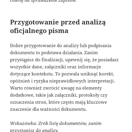
Przygotowanie przed analizą
oficjalnego pisma
Dobre przygotowanie do analizy lub podpisania
dokumentu to podstawa działania. Zanim
przystąpisz do finalizacji, upewnij się, że posiadasz
wszystkie dane, załączniki oraz informacje
dotyczące kontekstu. To pozwala uniknąć korekt,
opóźnień i ryzyka nieprawidłowych interpretacji.
Warto również zwrócić uwagę na elementy
dodatkowe, takie jak załączniki, protokoły czy
oznaczenia stron, które często mają kluczowe
znaczenie dla ważności dokumentu.
Wskazówka: Zrób listę dokumentów, zanim
przystąpisz do analizy.