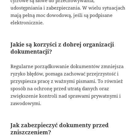
cyfrowe są łatwe do przechowywania,
udostępniania i zabezpieczania. W wielu sytuacjach
mają pełną moc dowodową, jeśli są podpisane
elektronicznie.
Jakie są korzyści z dobrej organizacji
dokumentacji?
Regularne porządkowanie dokumentów zmniejsza
ryzyko błędów, pomaga zachować przejrzystość i
przyspiesza pracę z ważnymi pismami. To również
sposób na ochronę przed utratą danych oraz
zwiększenie kontroli nad sprawami prywatnymi i
zawodowymi.
Jak zabezpieczyć dokumenty przed
zniszczeniem?