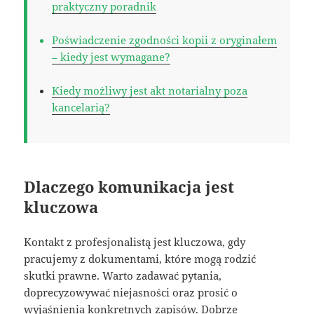
praktyczny poradnik
Poświadczenie zgodności kopii z oryginałem
– kiedy jest wymagane?
Kiedy możliwy jest akt notarialny poza
kancelarią?
Dlaczego komunikacja jest
kluczowa
Kontakt z profesjonalistą jest kluczowa, gdy
pracujemy z dokumentami, które mogą rodzić
skutki prawne. Warto zadawać pytania,
doprecyzowywać niejasności oraz prosić o
wyjaśnienia konkretnych zapisów. Dobrze