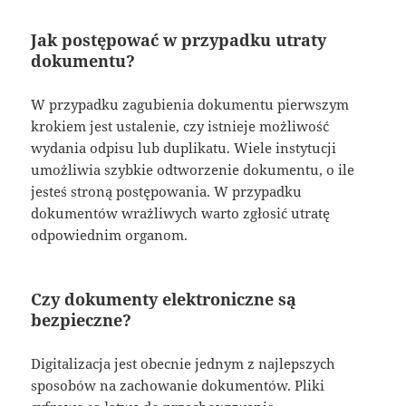
Jak postępować w przypadku utraty
dokumentu?
W przypadku zagubienia dokumentu pierwszym
krokiem jest ustalenie, czy istnieje możliwość
wydania odpisu lub duplikatu. Wiele instytucji
umożliwia szybkie odtworzenie dokumentu, o ile
jesteś stroną postępowania. W przypadku
dokumentów wrażliwych warto zgłosić utratę
odpowiednim organom.
Czy dokumenty elektroniczne są
bezpieczne?
Digitalizacja jest obecnie jednym z najlepszych
sposobów na zachowanie dokumentów. Pliki