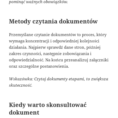
pominąć ważnych obowiązków.
Metody czytania dokumentów
Przemyślane czytanie dokumentów to proces, który
wymaga koncentracji i odpowiedniej kolejności
działania. Najpierw sprawdź dane stron, później
zakres czynności, następnie zobowiązania i
odpowiedzialność. Na końcu przeanalizuj załączniki
oraz szczególne postanowienia.
Wskazówka: Czytaj dokumenty etapami, to zwiększa
skuteczność.
Kiedy warto skonsultować
dokument