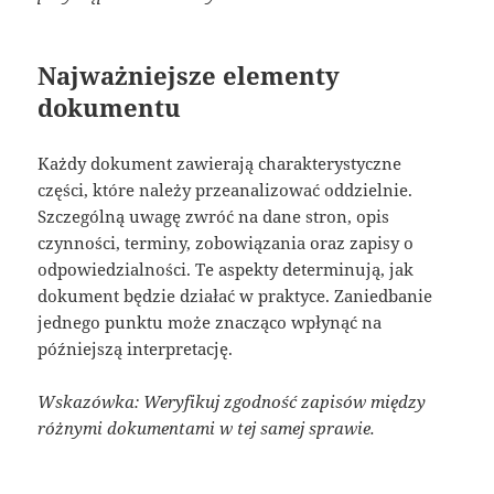
Najważniejsze elementy
dokumentu
Każdy dokument zawierają charakterystyczne
części, które należy przeanalizować oddzielnie.
Szczególną uwagę zwróć na dane stron, opis
czynności, terminy, zobowiązania oraz zapisy o
odpowiedzialności. Te aspekty determinują, jak
dokument będzie działać w praktyce. Zaniedbanie
jednego punktu może znacząco wpłynąć na
późniejszą interpretację.
Wskazówka: Weryfikuj zgodność zapisów między
różnymi dokumentami w tej samej sprawie.