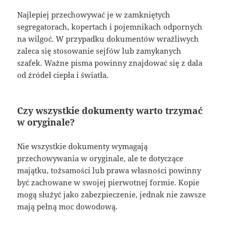
Najlepiej przechowywać je w zamkniętych
segregatorach, kopertach i pojemnikach odpornych
na wilgoć. W przypadku dokumentów wrażliwych
zaleca się stosowanie sejfów lub zamykanych
szafek. Ważne pisma powinny znajdować się z dala
od źródeł ciepła i światła.
Czy wszystkie dokumenty warto trzymać
w oryginale?
Nie wszystkie dokumenty wymagają
przechowywania w oryginale, ale te dotyczące
majątku, tożsamości lub prawa własności powinny
być zachowane w swojej pierwotnej formie. Kopie
mogą służyć jako zabezpieczenie, jednak nie zawsze
mają pełną moc dowodową.