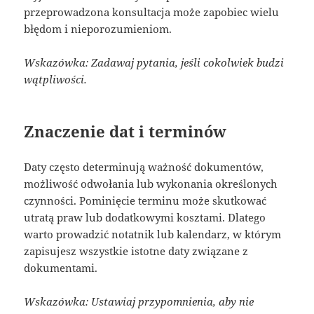
przeprowadzona konsultacja może zapobiec wielu
błędom i nieporozumieniom.
Wskazówka: Zadawaj pytania, jeśli cokolwiek budzi
wątpliwości.
Znaczenie dat i terminów
Daty często determinują ważność dokumentów,
możliwość odwołania lub wykonania określonych
czynności. Pominięcie terminu może skutkować
utratą praw lub dodatkowymi kosztami. Dlatego
warto prowadzić notatnik lub kalendarz, w którym
zapisujesz wszystkie istotne daty związane z
dokumentami.
Wskazówka: Ustawiaj przypomnienia, aby nie