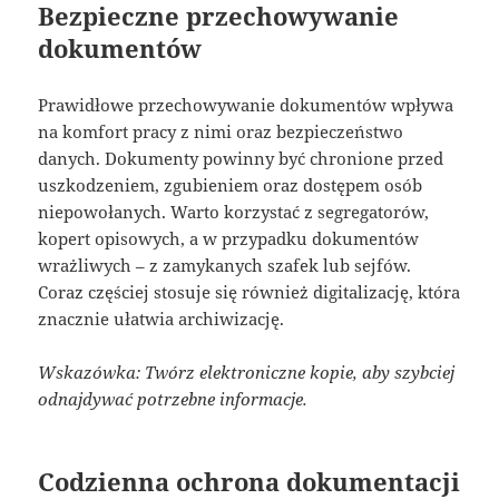
Bezpieczne przechowywanie
dokumentów
Prawidłowe przechowywanie dokumentów wpływa
na komfort pracy z nimi oraz bezpieczeństwo
danych. Dokumenty powinny być chronione przed
uszkodzeniem, zgubieniem oraz dostępem osób
niepowołanych. Warto korzystać z segregatorów,
kopert opisowych, a w przypadku dokumentów
wrażliwych – z zamykanych szafek lub sejfów.
Coraz częściej stosuje się również digitalizację, która
znacznie ułatwia archiwizację.
Wskazówka: Twórz elektroniczne kopie, aby szybciej
odnajdywać potrzebne informacje.
Codzienna ochrona dokumentacji