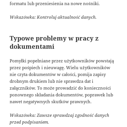
formatu lub przeniesienia na nowe nośniki.
Wskazówka: Kontroluj aktualność danych.
Typowe problemy w pracy z
dokumentami
Pomyłki popełniane przez użytkowników powstają
przez pośpiech i nieuwagę. Wielu użytkowników
nie czyta dokumentów w całości, pomija zapisy
drobnym drukiem lub nie sprawdza dat i
załączników. To może prowadzić do konieczności
ponownego składania dokumentów, poprawek lub
nawet negatywnych skutków prawnych.
Wskazówka: Zawsze sprawdzaj zgodność danych
przed podpisaniem.