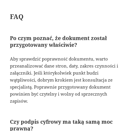
FAQ
Po czym poznać, że dokument został
przygotowany właściwie?
Aby sprawdzić poprawność dokumentu, warto
przeanalizować dane stron, daty, zakres czynności i
załączniki. Jeśli którykolwiek punkt budzi
wątpliwości, dobrym krokiem jest konsultacja ze
specjalistą. Poprawnie przygotowany dokument
powinien być czytelny i wolny od sprzecznych
zapisów.
Czy podpis cyfrowy ma taką samą moc
prawną?