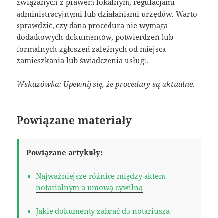
związanych z prawem lokalnym, regulacjami
administracyjnymi lub działaniami urzędów. Warto
sprawdzić, czy dana procedura nie wymaga
dodatkowych dokumentów, potwierdzeń lub
formalnych zgłoszeń zależnych od miejsca
zamieszkania lub świadczenia usługi.
Wskazówka: Upewnij się, że procedury są aktualne.
Powiązane materiały
Powiązane artykuły:
Najważniejsze różnice między aktem
notarialnym a umową cywilną
Jakie dokumenty zabrać do notariusza –