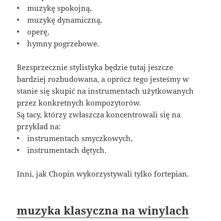
• muzykę spokojną,
• muzykę dynamiczną,
• operę,
• hymny pogrzebowe.
Bezsprzecznie stylistyka będzie tutaj jeszcze
bardziej rozbudowana, a oprócz tego jesteśmy w
stanie się skupić na instrumentach użytkowanych
przez konkretnych kompozytorów.
Są tacy, którzy zwłaszcza koncentrowali się na
przykład na:
• instrumentach smyczkowych,
• instrumentach dętych.
Inni, jak Chopin wykorzystywali tylko fortepian.
muzyka klasyczna na winylach