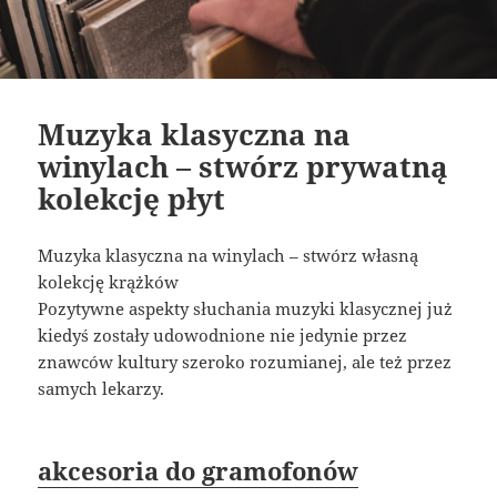
Muzyka klasyczna na
winylach – stwórz prywatną
kolekcję płyt
Muzyka klasyczna na winylach – stwórz własną
kolekcję krążków
Pozytywne aspekty słuchania muzyki klasycznej już
kiedyś zostały udowodnione nie jedynie przez
znawców kultury szeroko rozumianej, ale też przez
samych lekarzy.
akcesoria do gramofonów