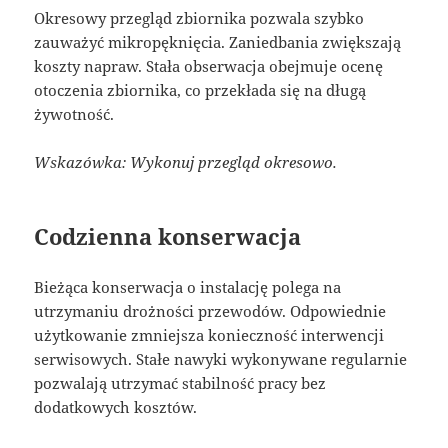
Okresowy przegląd zbiornika pozwala szybko
zauważyć mikropęknięcia. Zaniedbania zwiększają
koszty napraw. Stała obserwacja obejmuje ocenę
otoczenia zbiornika, co przekłada się na długą
żywotność.
Wskazówka: Wykonuj przegląd okresowo.
Codzienna konserwacja
Bieżąca konserwacja o instalację polega na
utrzymaniu drożności przewodów. Odpowiednie
użytkowanie zmniejsza konieczność interwencji
serwisowych. Stałe nawyki wykonywane regularnie
pozwalają utrzymać stabilność pracy bez
dodatkowych kosztów.