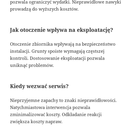
pozwala ograniczyć wydatki. Nieprawidłowe nawyki
prowadzą do wyższych kosztów.
Jak otoczenie wpływa na eksploatację?
Otoczenie zbiornika wpływają na bezpieczeństwo
instalacji. Grunty spoiste wymagają częstszej
kontroli. Dostosowanie eksploatacji pozwala
uniknąć problemów.
Kiedy wezwać serwis?
Nieprzyjemne zapachy to znaki nieprawidłowości.
Natychmiastowa interwencja pozwala
zminimalizować koszty. Odkładanie reakcji
zwiększa koszty napraw.