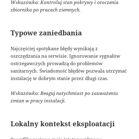
Wskazówka: Kontroluj stan pokrywy i otoczenia
zbiornika po pracach ziemnych.
Typowe zaniedbania
Najczęściej spotykane błędy wynikają z
oszczędzania na serwisie. Ignorowanie sygnałów
ostrzegawczych prowadzą do problemów
sanitarnych. Świadomość błędów pozwala utrzymać
instalację w dobrym stanie przez długi czas.
Wskazówka: Reaguj natychmiast po zauważeniu
zmian w pracy instalacji.
Lokalny kontekst eksploatacji