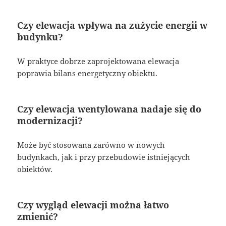
Czy elewacja wpływa na zużycie energii w
budynku?
W praktyce dobrze zaprojektowana elewacja
poprawia bilans energetyczny obiektu.
Czy elewacja wentylowana nadaje się do
modernizacji?
Może być stosowana zarówno w nowych
budynkach, jak i przy przebudowie istniejących
obiektów.
Czy wygląd elewacji można łatwo
zmienić?