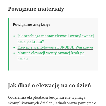
Powiązane materiały
Powiązane artykuły:
Jak przebiega montaż elewacji wentylowanej
krok po kroku?
Elewacje wentylowane EUROBUD Warszawa
Montaż elewacji wentylowanej krok po
kroku
Jak dbać o elewację na co dzień
Codzienna eksploatacja budynku nie wymaga
skomplikowanych działań, jednak warto pamiętać o