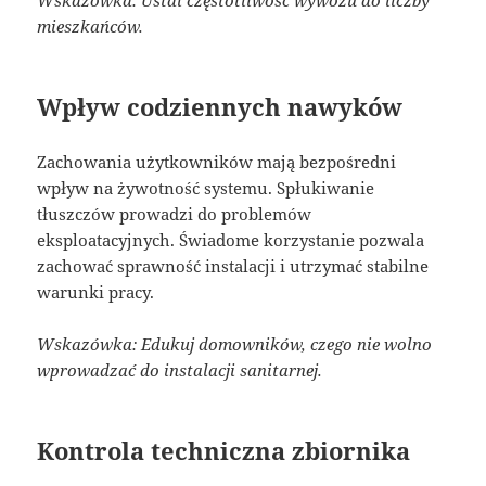
mieszkańców.
Wpływ codziennych nawyków
Zachowania użytkowników mają bezpośredni
wpływ na żywotność systemu. Spłukiwanie
tłuszczów prowadzi do problemów
eksploatacyjnych. Świadome korzystanie pozwala
zachować sprawność instalacji i utrzymać stabilne
warunki pracy.
Wskazówka: Edukuj domowników, czego nie wolno
wprowadzać do instalacji sanitarnej.
Kontrola techniczna zbiornika