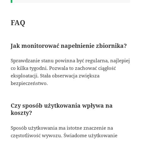
FAQ
Jak monitorować napełnienie zbiornika?
Sprawdzanie stanu powinna być regularna, najlepiej
co kilka tygodni. Pozwala to zachować ciągłość
eksploatacji. Stała obserwacja zwiększa
bezpieczeństwo.
Czy sposób użytkowania wpływa na
koszty?
Sposób użytkowania ma istotne znaczenie na
częstotliwość wywozu. Świadome użytkowanie