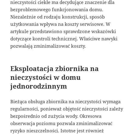
nieczystości ciekłe ma decydujące znaczenie dla
bezproblemowego funkcjonowania domu.
Niezależnie od rodzaju konstrukcji, sposób
użytkowania wpływa na koszty serwisowe. W
artykule przedstawiono sprawdzone wskazówki
dotyczące kontroli technicznej. Właściwe nawyki
pozwalają zminimalizować koszty.
Eksploatacja zbiornika na
nieczystości w domu
jednorodzinnym
Bieżąca obsługa zbiornika na nieczystości wymaga
regularności, ponieważ objętość nieczystości zależy
bezpośrednio od zużycia wody. Okresowa
obserwacja poziomu pozwala zminimalizować
ryzyko nieszczelności. Istotne jest również