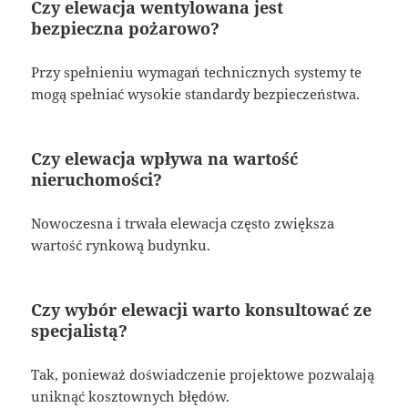
Czy elewacja wentylowana jest
bezpieczna pożarowo?
Przy spełnieniu wymagań technicznych systemy te
mogą spełniać wysokie standardy bezpieczeństwa.
Czy elewacja wpływa na wartość
nieruchomości?
Nowoczesna i trwała elewacja często zwiększa
wartość rynkową budynku.
Czy wybór elewacji warto konsultować ze
specjalistą?
Tak, ponieważ doświadczenie projektowe pozwalają
uniknąć kosztownych błędów.