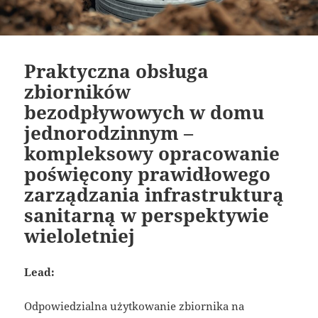
Praktyczna obsługa
zbiorników
bezodpływowych w domu
jednorodzinnym –
kompleksowy opracowanie
poświęcony prawidłowego
zarządzania infrastrukturą
sanitarną w perspektywie
wieloletniej
Lead:
Odpowiedzialna użytkowanie zbiornika na