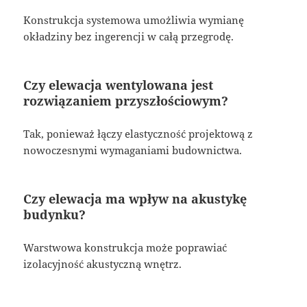
Konstrukcja systemowa umożliwia wymianę
okładziny bez ingerencji w całą przegrodę.
Czy elewacja wentylowana jest
rozwiązaniem przyszłościowym?
Tak, ponieważ łączy elastyczność projektową z
nowoczesnymi wymaganiami budownictwa.
Czy elewacja ma wpływ na akustykę
budynku?
Warstwowa konstrukcja może poprawiać
izolacyjność akustyczną wnętrz.