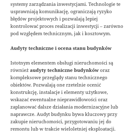
systemy zarządzania inwestycjami. Technologie te
usprawniają komunikację, ograniczają ryzyko
błędów projektowych i pozwalają lepiej
kontrolować proces realizacji inwestycji – zarówno
pod względem technicznym, jak i kosztowym.
Audyty techniczne i ocena stanu budynków
Istotnym elementem obsługi nieruchomości są
również
audyty techniczne budynków
oraz
kompleksowe przeglądy stanu technicznego
obiektów. Pozwalają one rzetelnie ocenić
konstrukcję, instalacje i elementy użytkowe,
wskazać ewentualne nieprawidłowości oraz
zaplanować dalsze działania modernizacyjne lub
naprawcze. Audyt budynku bywa kluczowy przy
zakupie nieruchomości, przygotowaniu jej do
remontu lub w trakcie wieloletniej eksploatacji.