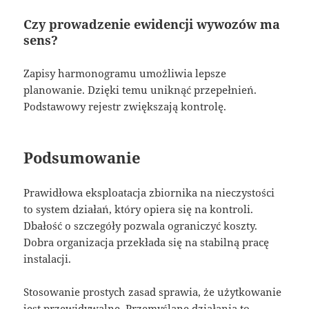
Czy prowadzenie ewidencji wywozów ma
sens?
Zapisy harmonogramu umożliwia lepsze
planowanie. Dzięki temu uniknąć przepełnień.
Podstawowy rejestr zwiększają kontrolę.
Podsumowanie
Prawidłowa eksploatacja zbiornika na nieczystości
to system działań, który opiera się na kontroli.
Dbałość o szczegóły pozwala ograniczyć koszty.
Dobra organizacja przekłada się na stabilną pracę
instalacji.
Stosowanie prostych zasad sprawia, że użytkowanie
jest przewidywalne. Przemyślane działania to