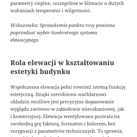
parametry cieplne, szczególnie w klimacie o dużych
wahaniach temperatur i wilgotności.
Wskazówka: Sprawdzenie punktu rosy powinna
poprzedzać wybór konkretnego systemu
elewacyjnego.
Rola elewacji w kształtowaniu
estetyki budynku
Współczesna elewacja pełni również istotną funkcję
estetyczną. Dzięki szerokiemu wachlarzowi
okładzin możliwe jest precyzyjne dopasowanie
wyglądu zarówno w zabudowie mieszkaniowej, jak
i komercyjnej. Elewacja wentylowana pozwala na
swobodną grę fakturą, formatem i kolorem, bez
rezygnacji z parametrów technicznych. To sprawia,