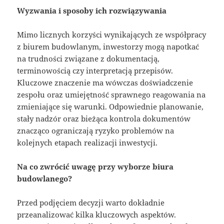
Wyzwania i sposoby ich rozwiązywania
Mimo licznych korzyści wynikających ze współpracy
z biurem budowlanym, inwestorzy mogą napotkać
na trudności związane z dokumentacją,
terminowością czy interpretacją przepisów.
Kluczowe znaczenie ma wówczas doświadczenie
zespołu oraz umiejętność sprawnego reagowania na
zmieniające się warunki. Odpowiednie planowanie,
stały nadzór oraz bieżąca kontrola dokumentów
znacząco ograniczają ryzyko problemów na
kolejnych etapach realizacji inwestycji.
Na co zwrócić uwagę przy wyborze biura
budowlanego?
Przed podjęciem decyzji warto dokładnie
przeanalizować kilka kluczowych aspektów.