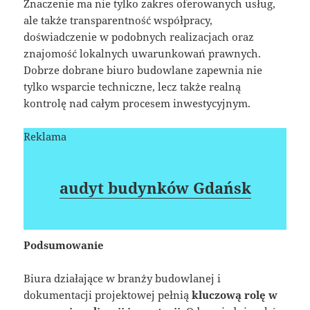
Znaczenie ma nie tylko zakres oferowanych usług,
ale także transparentność współpracy,
doświadczenie w podobnych realizacjach oraz
znajomość lokalnych uwarunkowań prawnych.
Dobrze dobrane biuro budowlane zapewnia nie
tylko wsparcie techniczne, lecz także realną
kontrolę nad całym procesem inwestycyjnym.
Reklama
audyt budynków Gdańsk
Podsumowanie
Biura działające w branży budowlanej i
dokumentacji projektowej pełnią
kluczową rolę w