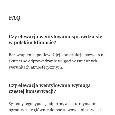
FAQ
Czy elewacja wentylowana sprawdza się
w polskim klimacie?
Bez wątpienia, ponieważ jej konstrukcja pozwala na
skuteczne odprowadzanie wilgoci w zmiennych
warunkach atmosferycznych.
Czy elewacja wentylowana wymaga
częstej konserwacji?
Systemy tego typu są odporne, a ich utrzymanie
ogranicza się głównie do podstawowej obserwacji.