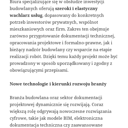
Biura specjalizujące się w obsłudze inwestycji
budowlanych oferują
szeroki i elastyczny
wachlarz usług
, dopasowany do konkretnych
potrzeb inwestorów prywatnych, wspólnot
mieszkaniowych oraz firm. Zakres ten obejmuje
zarówno przygotowanie dokumentacji technicznej,
opracowania projektowe i formalno-prawne, jak i
bieżący nadzór budowlany czy wsparcie na etapie
realizacji robót. Dzięki temu każdy projekt może być
prowadzony w sposób uporządkowany i zgodny z
obowiązującymi przepisami.
Nowe technologie i kierunki rozwoju branży
Branża budowlana oraz sektor dokumentacji
projektowej dynamicznie się rozwijają. Coraz
większą rolę odgrywają nowoczesne rozwiązania
cyfrowe, takie jak modele BIM, elektroniczna
dokumentacja techniczna czy zaawansowane