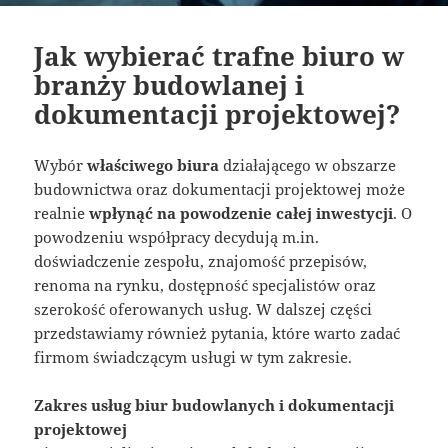
Jak wybierać trafne biuro w
branży budowlanej i
dokumentacji projektowej?
Wybór
właściwego biura
działającego w obszarze
budownictwa oraz dokumentacji projektowej może
realnie
wpłynąć na powodzenie całej inwestycji
. O
powodzeniu współpracy decydują m.in.
doświadczenie zespołu, znajomość przepisów,
renoma na rynku, dostępność specjalistów oraz
szerokość oferowanych usług. W dalszej części
przedstawiamy również pytania, które warto zadać
firmom świadczącym usługi w tym zakresie.
Zakres usług biur budowlanych i dokumentacji
projektowej