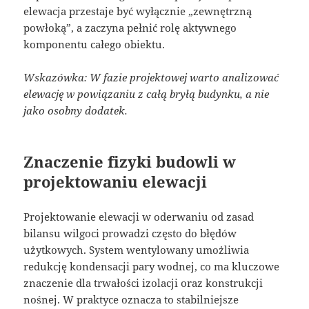
elewacja przestaje być wyłącznie „zewnętrzną
powłoką”, a zaczyna pełnić rolę aktywnego
komponentu całego obiektu.
Wskazówka: W fazie projektowej warto analizować
elewację w powiązaniu z całą bryłą budynku, a nie
jako osobny dodatek.
Znaczenie fizyki budowli w
projektowaniu elewacji
Projektowanie elewacji w oderwaniu od zasad
bilansu wilgoci prowadzi często do błędów
użytkowych. System wentylowany umożliwia
redukcję kondensacji pary wodnej, co ma kluczowe
znaczenie dla trwałości izolacji oraz konstrukcji
nośnej. W praktyce oznacza to stabilniejsze