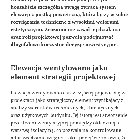
kontekście szczególną uwagę zwraca system
elewacji z pustką powietrzną, która łączy w sobie
rozwiązania techniczne z wysokimi walorami
estetycznymi. Zrozumienie zasad jej działania
oraz roli projektowej pozwala podejmować
długofalowo korzystne decyzje inwestycyjne.
Elewacja wentylowana jako
element strategii projektowej
Elewacja wentylowana coraz częściej pojawia się w
projektach jako strategiczny element wynikający z
analizy warunków technicznych, klimatycznych
oraz użytkowych budynku. Jej istotą jest stworzenie
przestrzeni wentylacyjnej pomiędzy okładziną a
warstwą izolacyjną, co pozwala na kontrolowane
odprowadzanie wilgoci. Takie podejście sprawia, że