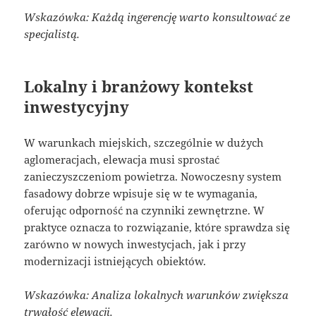
Wskazówka: Każdą ingerencję warto konsultować ze
specjalistą.
Lokalny i branżowy kontekst
inwestycyjny
W warunkach miejskich, szczególnie w dużych
aglomeracjach, elewacja musi sprostać
zanieczyszczeniom powietrza. Nowoczesny system
fasadowy dobrze wpisuje się w te wymagania,
oferując odporność na czynniki zewnętrzne. W
praktyce oznacza to rozwiązanie, które sprawdza się
zarówno w nowych inwestycjach, jak i przy
modernizacji istniejących obiektów.
Wskazówka: Analiza lokalnych warunków zwiększa
trwałość elewacji.