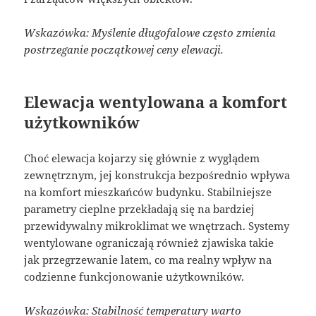
Wskazówka: Myślenie długofalowe często zmienia
postrzeganie początkowej ceny elewacji.
Elewacja wentylowana a komfort
użytkowników
Choć elewacja kojarzy się głównie z wyglądem
zewnętrznym, jej konstrukcja bezpośrednio wpływa
na komfort mieszkańców budynku. Stabilniejsze
parametry cieplne przekładają się na bardziej
przewidywalny mikroklimat we wnętrzach. Systemy
wentylowane ograniczają również zjawiska takie
jak przegrzewanie latem, co ma realny wpływ na
codzienne funkcjonowanie użytkowników.
Wskazówka: Stabilność temperatury warto