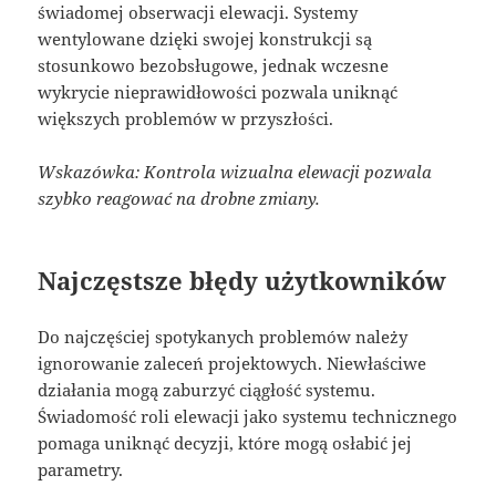
świadomej obserwacji elewacji. Systemy
wentylowane dzięki swojej konstrukcji są
stosunkowo bezobsługowe, jednak wczesne
wykrycie nieprawidłowości pozwala uniknąć
większych problemów w przyszłości.
Wskazówka: Kontrola wizualna elewacji pozwala
szybko reagować na drobne zmiany.
Najczęstsze błędy użytkowników
Do najczęściej spotykanych problemów należy
ignorowanie zaleceń projektowych. Niewłaściwe
działania mogą zaburzyć ciągłość systemu.
Świadomość roli elewacji jako systemu technicznego
pomaga uniknąć decyzji, które mogą osłabić jej
parametry.