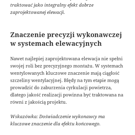
traktować jako integralny efekt dobrze
zaprojektowanej elewacji.
Znaczenie precyzji wykonawczej
w systemach elewacyjnych
Nawet najlepiej zaprojektowana elewacja nie spełni
swojej roli bez precyzyjnego montażu. W systemach
wentylowanych kluczowe znaczenie mają ciągłość
szczeliny wentylacyjnej. Błędy na tym etapie mogą
prowadzić do zaburzenia cyrkulacji powietrza,
dlatego jakość realizacji powinna być traktowana na
równi z jakością projektu.
Wskazówka: Doświadczenie wykonawcy ma
kluczowe znaczenie dla efektu końcowego.