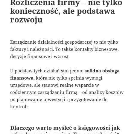
Rozliczenia firmy – nie tylko
konieczność, ale podstawa
rozwoju
Zarządzanie działalności gospodarczej to nie tylko
faktury i należności. To także kontakty biznesowe,
decyzje finansowe i wzrost.
U podstaw tych działań stoi jedno:
solidna obsługa
finansowa
, która nie tylko spełnia wymogi
urzędowe, ale stanowi realne wsparcie w
codziennym zarządzaniu firmą – od analizy kosztów
po planowanie inwestycji i przygotowanie do
kontroli.
Dlaczego warto myśleć o księgowości jak