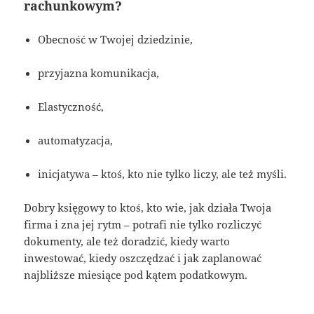
rachunkowym?
Obecność w Twojej dziedzinie,
przyjazna komunikacja,
Elastyczność,
automatyzacja,
inicjatywa – ktoś, kto nie tylko liczy, ale też myśli.
Dobry księgowy to ktoś, kto wie, jak działa Twoja
firma i zna jej rytm – potrafi nie tylko rozliczyć
dokumenty, ale też doradzić, kiedy warto
inwestować, kiedy oszczędzać i jak zaplanować
najbliższe miesiące pod kątem podatkowym.