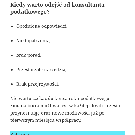
Kiedy warto odejść od konsultanta
podatkowego?
Opóźnione odpowiedzi,
Niedopatrzenia,
brak porad,
Przestarzałe narzędzia,
Brak przejrzystości.
Nie warto czekać do końca roku podatkowego –
zmiana biura możliwa jest w każdej chwili i często
przynosi ulgę oraz nowe możliwości już po
pierwszym miesiącu współpracy.
Reklama